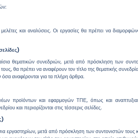
ών:
 μελέτες και αναλύσεις. Οι εργασίες θα πρέπει να διαμορφώ
 σελίδες)
ίσια θεματικών συνεδριών, μετά από πρόσκληση των συντον
 τους, θα πρέπει να αναφέρουν τον τίτλο της θεματικής συνεδρί
ν όσα αναφέρονται για τα πλήρη άρθρα.
 νέων προϊόντων και εφαρμογών ΤΠΕ, όπως και αναπτυξιακ
ρίου και περιορίζονται στις τέσσερις σελίδες.
ς)
α εργαστηρίων, μετά από πρόσκληση των συντονιστών τους κα