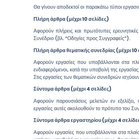
Θα γίνουν αποδεκτοί οι παρακάτω τύποι εργασι
Πλήρη άρθρα (μέχρι 10 σελίδες)
Αφορούν πλήρεις και πρωτότυπες ερευνητικές
Συνέδριο (βλ. “Οδηγίες προς Συγγραφείς”).
Πλήρη άρθρα θεματικής συνεδρίας
(μέχρι 10
Αφορούν εργασίες που υποβάλλονται στα πλα
ενδιαφερόμενοι, κατά την υποβολή της εργασίας
Στις εργασίες των θεματικών συνεδριών ισχύου
Σύντομα άρθρα
(μέχρι 4 σελίδες)
Αφορούν παρουσιάσεις μελετών εν εξελίξει,
εργασίες αυτές ακολουθούν το πρότυπο του Συνεδ
Σύντομα άρθρα εργαστηρίου
(μέχρι 4 σελίδε
Αφορούν εργασίες που υποβάλλονται στα πλαίσι